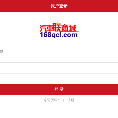
账户登录
忘记密码?
|
注册