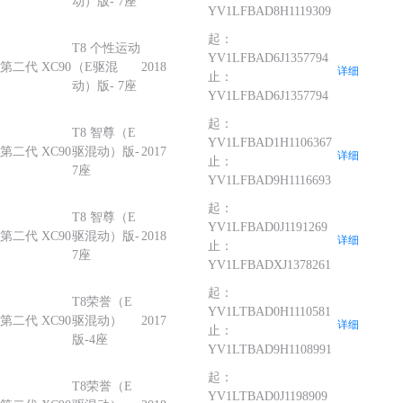
动）版- 7座
YV1LFBAD8H1119309
起：
T8 个性运动
YV1LFBAD6J1357794
第二代 XC90
（E驱混
2018
详细
止：
动）版- 7座
YV1LFBAD6J1357794
起：
T8 智尊（E
YV1LFBAD1H1106367
第二代 XC90
驱混动）版-
2017
详细
止：
7座
YV1LFBAD9H1116693
起：
T8 智尊（E
YV1LFBAD0J1191269
第二代 XC90
驱混动）版-
2018
详细
止：
7座
YV1LFBADXJ1378261
起：
T8荣誉（E
YV1LTBAD0H1110581
第二代 XC90
驱混动）
2017
详细
止：
版-4座
YV1LTBAD9H1108991
起：
T8荣誉（E
YV1LTBAD0J1198909