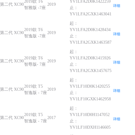
2019款 T6
YV1LFA2D0K1422259
第二代 XC90
2019
详细
智雅版 -7座
止：
YV1LFA2GXK1463041
起：
2019款 T6
YV1LFA2D0K1428434
第二代 XC90
2019
详细
智逸版 -7座
止：
YV1LFA2GXK1463587
起：
2019款 T6
YV1LFA2D0K1415926
第二代 XC90
2019
详细
智尊版- 7座
止：
YV1LFA2GXK1457675
起：
2019款 T5
YV1LF10D0K1420255
第二代 XC90
2019
详细
智逸版 - 7座
止：
YV1LF10GXK1462958
起：
2019款 T5
YV1LF10D0H1147052
第二代 XC90
2017
详细
智逸版 - 7座
止：
YV1LF10DXH1146605