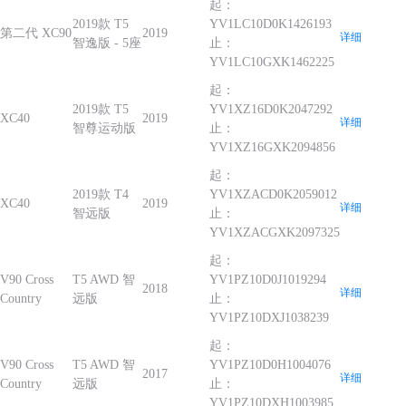
起：
2019款 T5
YV1LC10D0K1426193
第二代 XC90
2019
详细
智逸版 - 5座
止：
YV1LC10GXK1462225
起：
2019款 T5
YV1XZ16D0K2047292
XC40
2019
详细
智尊运动版
止：
YV1XZ16GXK2094856
起：
2019款 T4
YV1XZACD0K2059012
XC40
2019
详细
智远版
止：
YV1XZACGXK2097325
起：
V90 Cross
T5 AWD 智
YV1PZ10D0J1019294
2018
详细
Country
远版
止：
YV1PZ10DXJ1038239
起：
V90 Cross
T5 AWD 智
YV1PZ10D0H1004076
2017
详细
Country
远版
止：
YV1PZ10DXH1003985