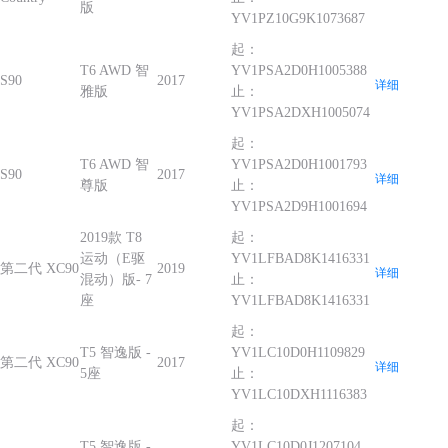
版
YV1PZ10G9K1073687
起：
T6 AWD 智
YV1PSA2D0H1005388
S90
2017
详细
雅版
止：
YV1PSA2DXH1005074
起：
T6 AWD 智
YV1PSA2D0H1001793
S90
2017
详细
尊版
止：
YV1PSA2D9H1001694
2019款 T8
起：
运动（E驱
YV1LFBAD8K1416331
第二代 XC90
2019
详细
混动）版- 7
止：
座
YV1LFBAD8K1416331
起：
T5 智逸版 -
YV1LC10D0H1109829
第二代 XC90
2017
详细
5座
止：
YV1LC10DXH1116383
起：
T5 智逸版 -
YV1LC10D0J1207104