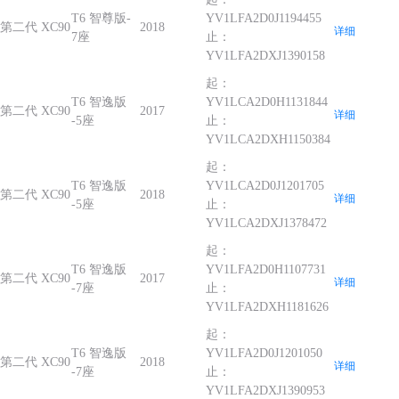
T6 智尊版-
YV1LFA2D0J1194455
第二代 XC90
2018
详细
7座
止：
YV1LFA2DXJ1390158
起：
T6 智逸版
YV1LCA2D0H1131844
第二代 XC90
2017
详细
-5座
止：
YV1LCA2DXH1150384
起：
T6 智逸版
YV1LCA2D0J1201705
第二代 XC90
2018
详细
-5座
止：
YV1LCA2DXJ1378472
起：
T6 智逸版
YV1LFA2D0H1107731
第二代 XC90
2017
详细
-7座
止：
YV1LFA2DXH1181626
起：
T6 智逸版
YV1LFA2D0J1201050
第二代 XC90
2018
详细
-7座
止：
YV1LFA2DXJ1390953