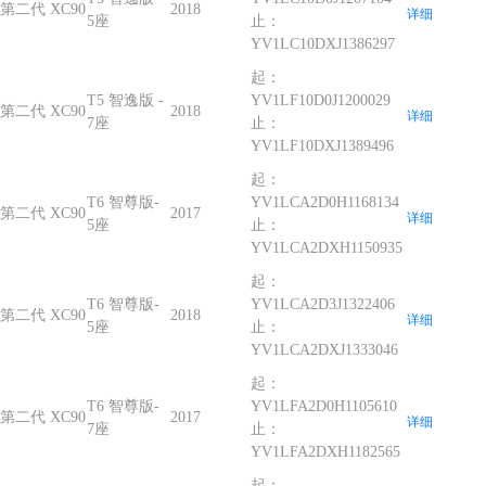
第二代 XC90
2018
详细
5座
止：
YV1LC10DXJ1386297
起：
T5 智逸版 -
YV1LF10D0J1200029
第二代 XC90
2018
详细
7座
止：
YV1LF10DXJ1389496
起：
T6 智尊版-
YV1LCA2D0H1168134
第二代 XC90
2017
详细
5座
止：
YV1LCA2DXH1150935
起：
T6 智尊版-
YV1LCA2D3J1322406
第二代 XC90
2018
详细
5座
止：
YV1LCA2DXJ1333046
起：
T6 智尊版-
YV1LFA2D0H1105610
第二代 XC90
2017
详细
7座
止：
YV1LFA2DXH1182565
起：