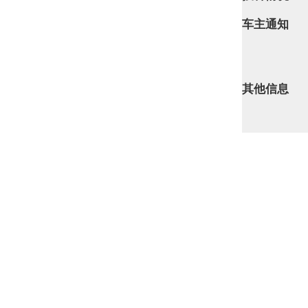
车主通知
其他信息